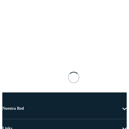
Nuestra Red
Links