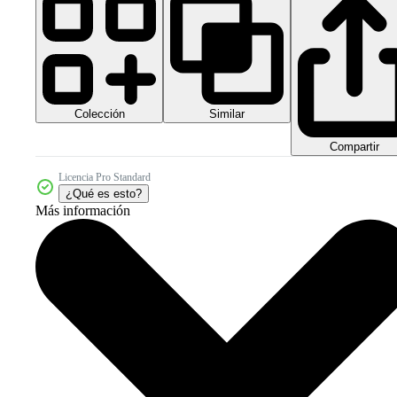
Colección
Similar
Compartir
Licencia Pro Standard
¿Qué es esto?
Más información