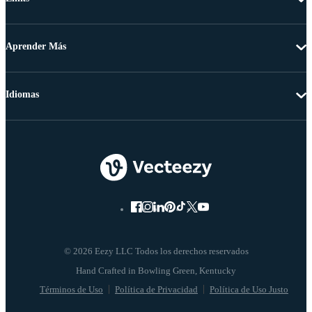
Aprender Más
Idiomas
© 2026 Eezy LLC Todos los derechos reservados
Términos de Uso
Política de Privacidad
Política de Uso Justo