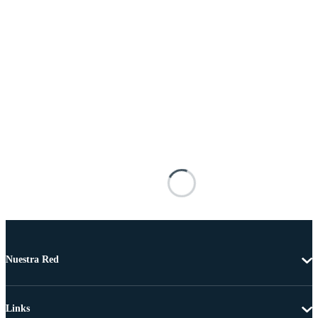
Nuestra Red
Links