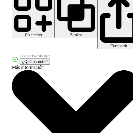
Colección
Similar
Compartir
Licencia Pro Standard
¿Qué es esto?
Más información