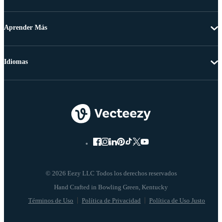
Aprender Más
Idiomas
© 2026 Eezy LLC Todos los derechos reservados
Términos de Uso
Política de Privacidad
Política de Uso Justo