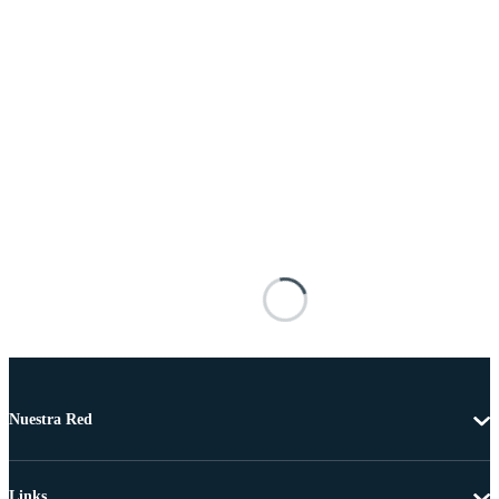
Nuestra Red
Links