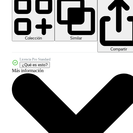
Colección
Similar
Compartir
Licencia Pro Standard
¿Qué es esto?
Más información