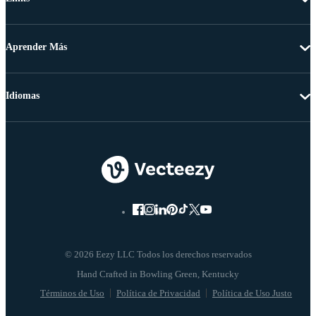
Aprender Más
Idiomas
© 2026 Eezy LLC Todos los derechos reservados
Términos de Uso
Política de Privacidad
Política de Uso Justo