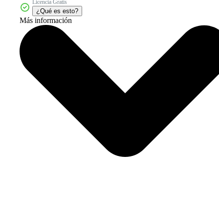
Licencia Gratis
¿Qué es esto?
Más información