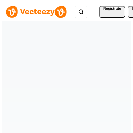
Regístrate