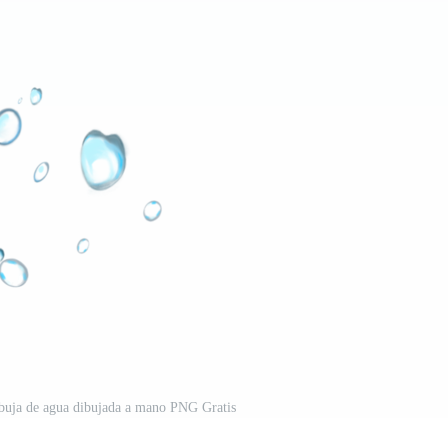
rbuja de agua dibujada a mano PNG Gratis