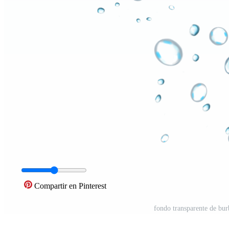
Compartir en Pinterest
fondo transparente de bu