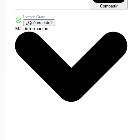
Compartir
Licencia Gratis
¿Qué es esto?
Más información