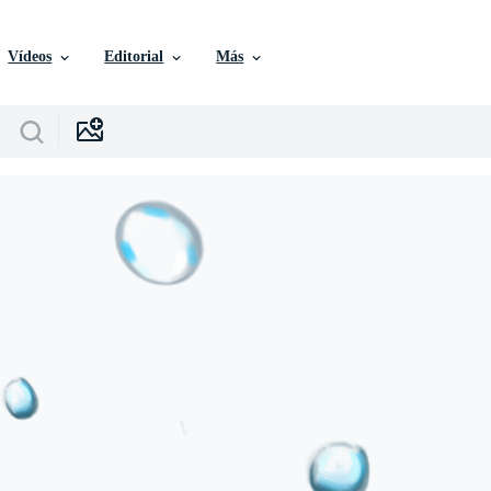
Vídeos
Editorial
Más