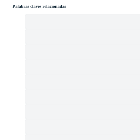
Palabras claves relacionadas