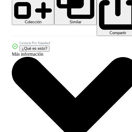
Colección
Similar
Compartir
Licencia Pro Standard
¿Qué es esto?
Más información