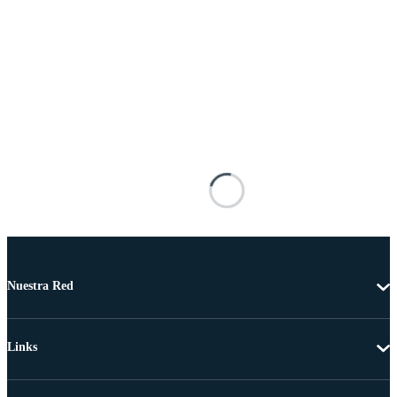
Nuestra Red
Links