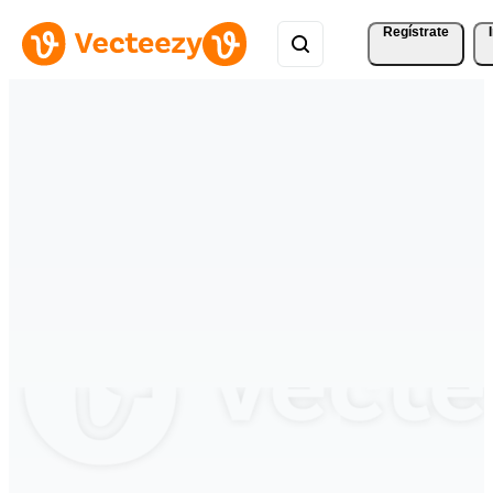
Regístrate