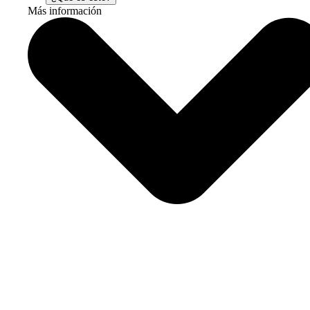
Más información