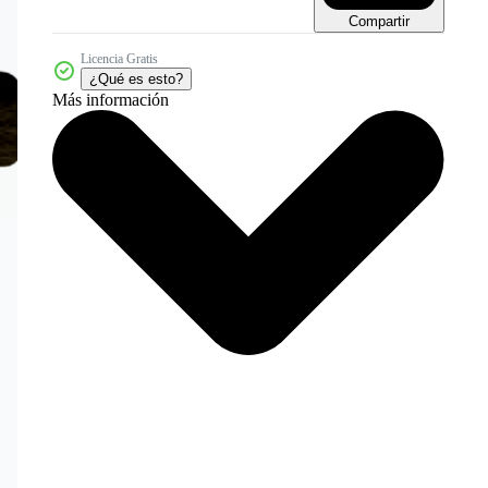
Compartir
Licencia Gratis
¿Qué es esto?
Más información