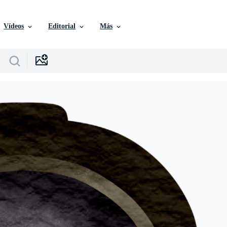
Vídeos
Editorial
Más