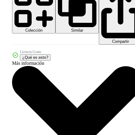
Colección
Similar
Compartir
Licencia Gratis
¿Qué es esto?
Más información