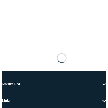
Nuestra Red
Links