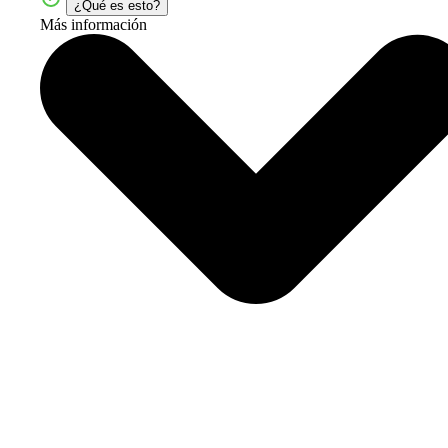
¿Qué es esto?
Más información