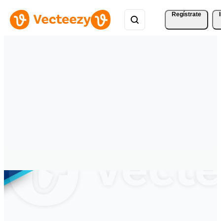
Regístrate