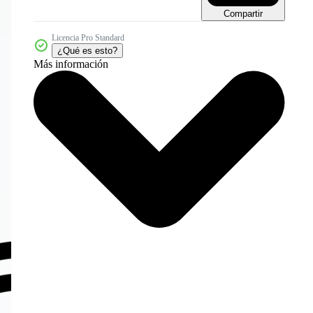
Compartir
Licencia Pro Standard
¿Qué es esto?
Más información