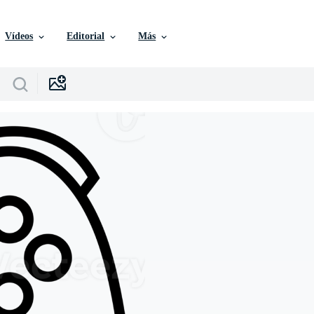
Vídeos
Editorial
Más