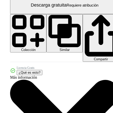
Descarga gratuita
Requiere atribución
Colección
Similar
Compartir
Licencia Gratis
¿Qué es esto?
Más información