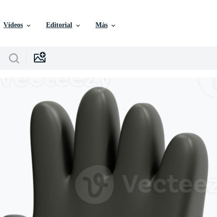
Vídeos
Editorial
Más