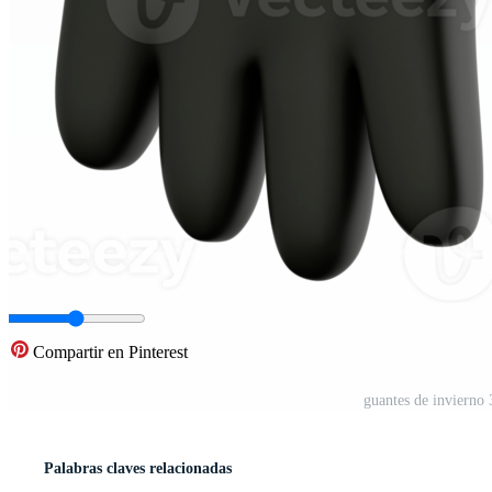
Compartir en Pinterest
guantes de invierno
Palabras claves relacionadas