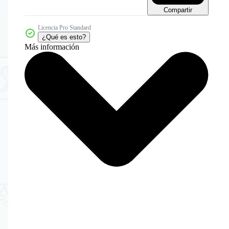
Compartir
Licencia Pro Standard
¿Qué es esto?
Más información