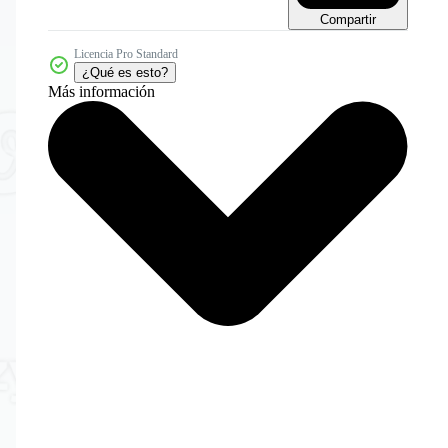
Compartir
Licencia Pro Standard
¿Qué es esto?
Más información