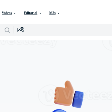
Vídeos
Editorial
Más