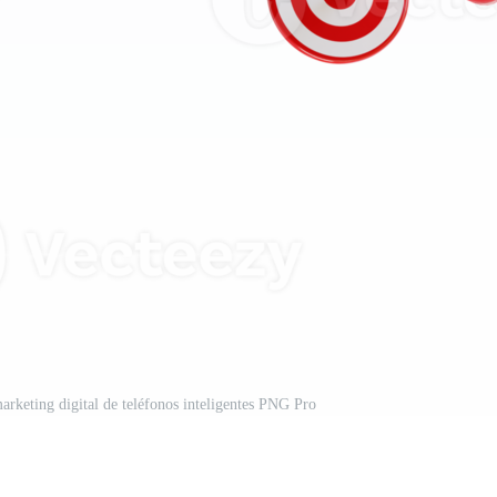
keting digital de teléfonos inteligentes PNG Pro