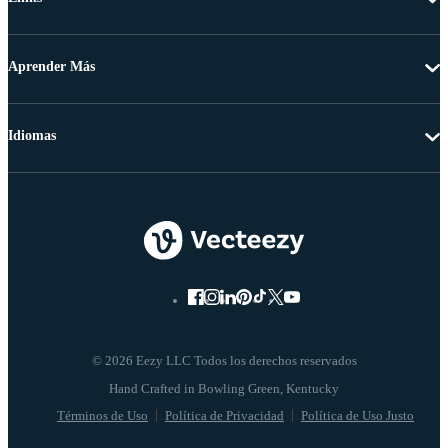
Aprender Más
Idiomas
© 2026 Eezy LLC Todos los derechos reservados
Términos de Uso
Política de Privacidad
Política de Uso Justo