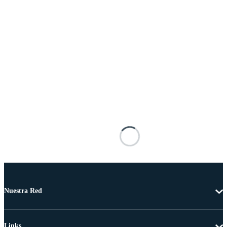
Nuestra Red
Links