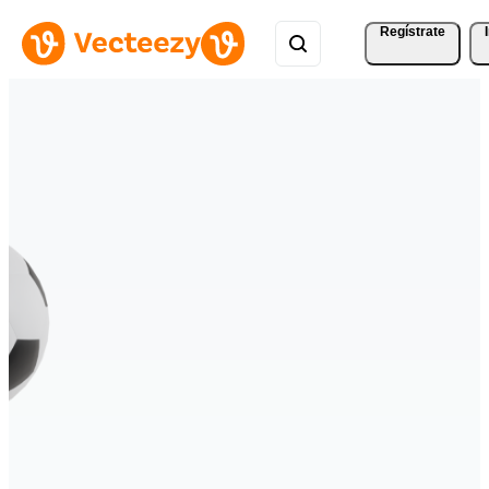
Regístrate