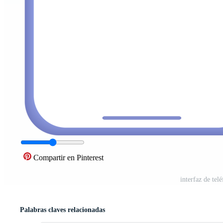
Compartir en Pinterest
interfaz de tel
Palabras claves relacionadas