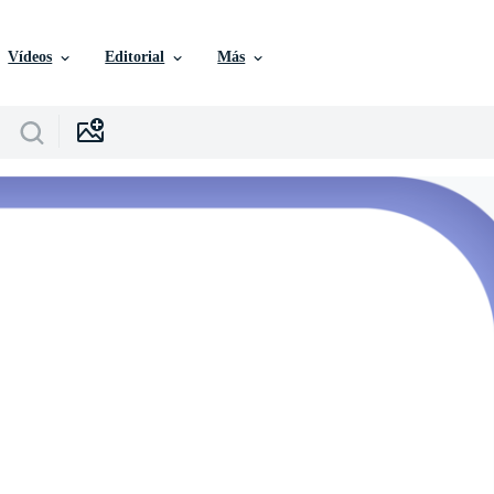
Vídeos
Editorial
Más