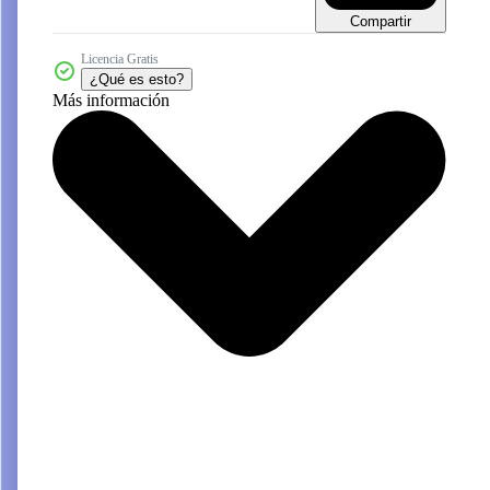
Compartir
Licencia Gratis
¿Qué es esto?
Más información