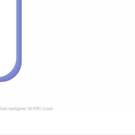
éfono inteligente 3d PNG Gratis