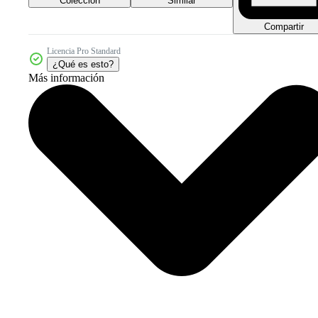
Colección
Similar
Compartir
Licencia Pro Standard
¿Qué es esto?
Más información