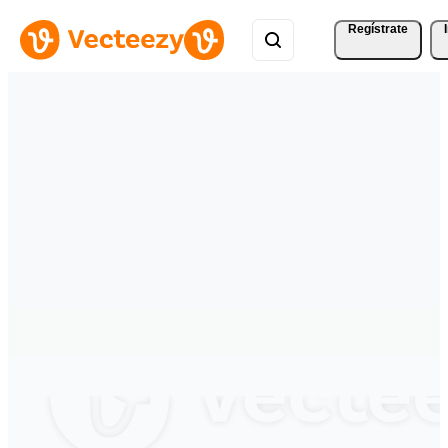
Regístrate