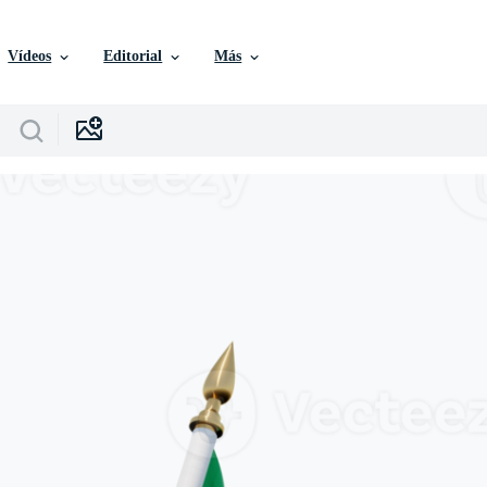
Vídeos
Editorial
Más