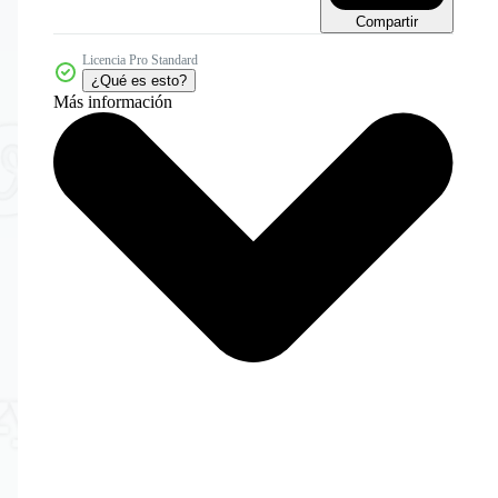
Compartir
Licencia Pro Standard
¿Qué es esto?
Más información