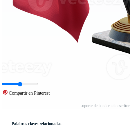
Compartir en Pinterest
soporte de bandera de escritor
Palabras claves relacionadas