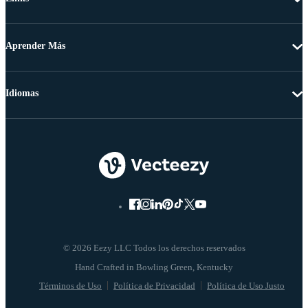
Aprender Más
Idiomas
© 2026 Eezy LLC Todos los derechos reservados
Términos de Uso
Política de Privacidad
Política de Uso Justo