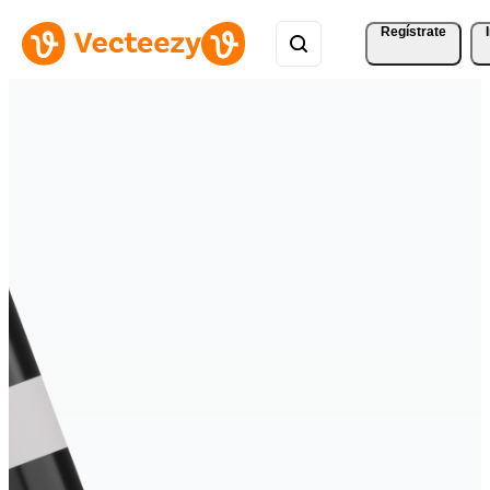
Regístrate