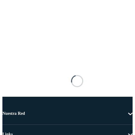
Nuestra Red
Links