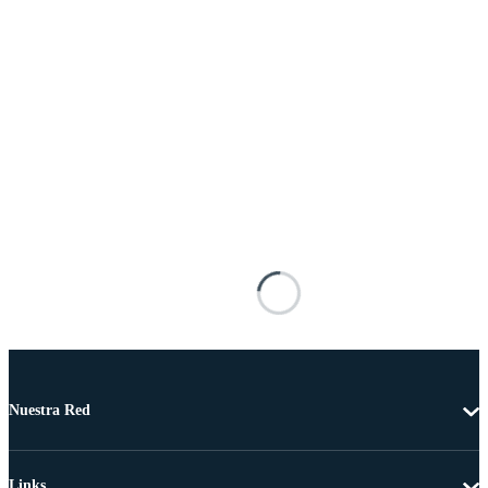
Nuestra Red
Links