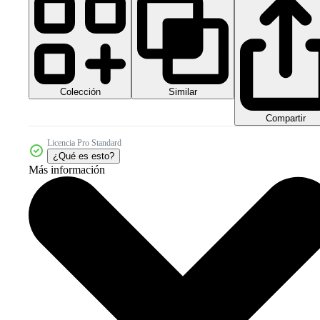
Colección
Similar
Compartir
Licencia Pro Standard
¿Qué es esto?
Más información