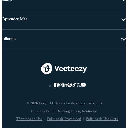
Aprender Más
Idiomas
© 2026 Eezy LLC Todos los derechos reservados
Términos de Uso
Política de Privacidad
Política de Uso Justo