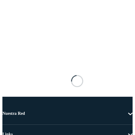
Nuestra Red
Links