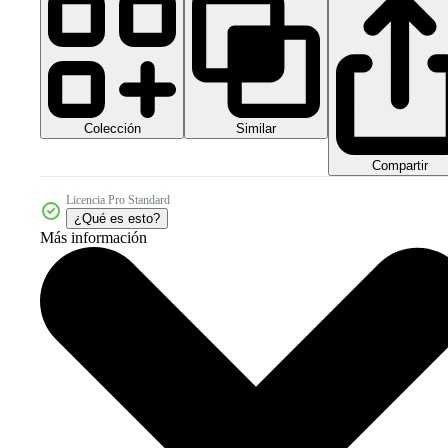
Colección
Similar
Compartir
Licencia Pro Standard
¿Qué es esto?
Más información