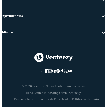
Aprender Más
Idiomas
© 2026 Eezy LLC Todos los derechos reservados
Términos de Uso
Política de Privacidad
Política de Uso Justo