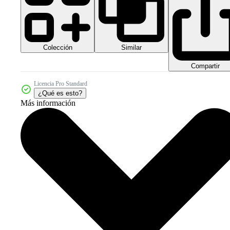
Colección
Similar
Compartir
Licencia Pro Standard
¿Qué es esto?
Más información