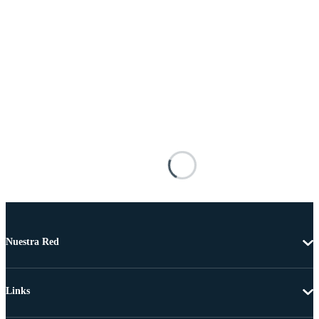
Nuestra Red
Links