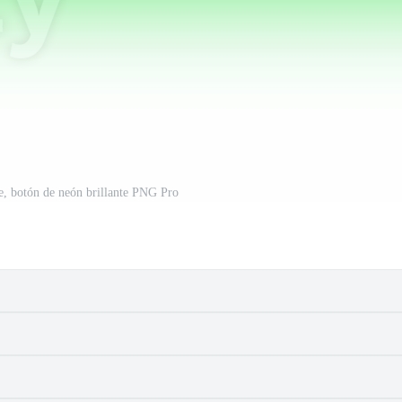
e, botón de neón brillante PNG Pro