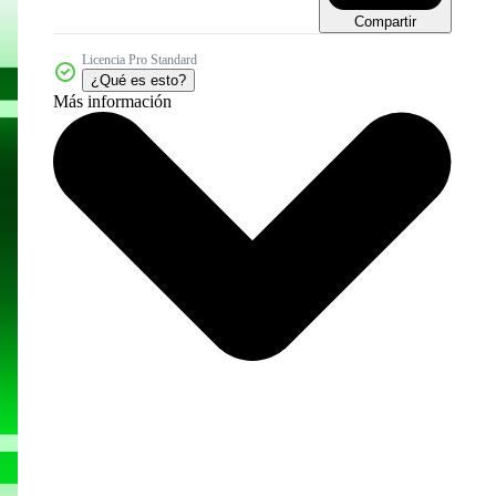
Compartir
Licencia Pro Standard
¿Qué es esto?
Más información