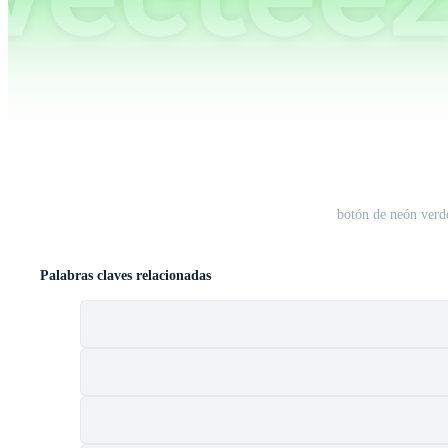
botón de neón verd
Palabras claves relacionadas