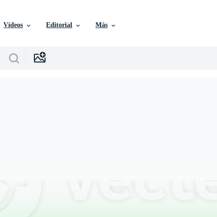
Vídeos
Editorial
Más