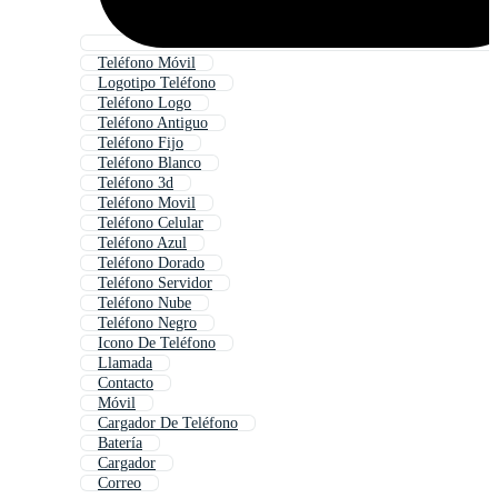
Teléfono Móvil
Logotipo Teléfono
Teléfono Logo
Teléfono Antiguo
Teléfono Fijo
Teléfono Blanco
Teléfono 3d
Teléfono Movil
Teléfono Celular
Teléfono Azul
Teléfono Dorado
Teléfono Servidor
Teléfono Nube
Teléfono Negro
Icono De Teléfono
Llamada
Contacto
Móvil
Cargador De Teléfono
Batería
Cargador
Correo