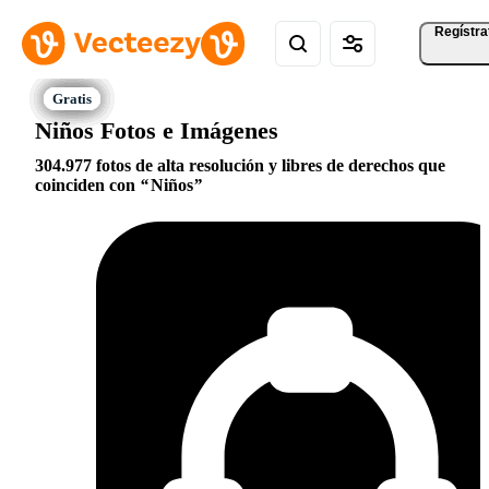
Regístra
Niños Fotos e Imágenes
304.977 fotos de alta resolución y libres de derechos que
coinciden con
Niños