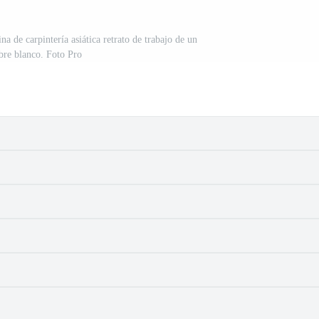
na de carpintería asiática retrato de trabajo de un
re blanco. Foto Pro