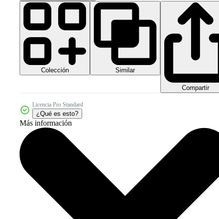
Colección
Similar
Compartir
Licencia Pro Standard
¿Qué es esto?
Más información