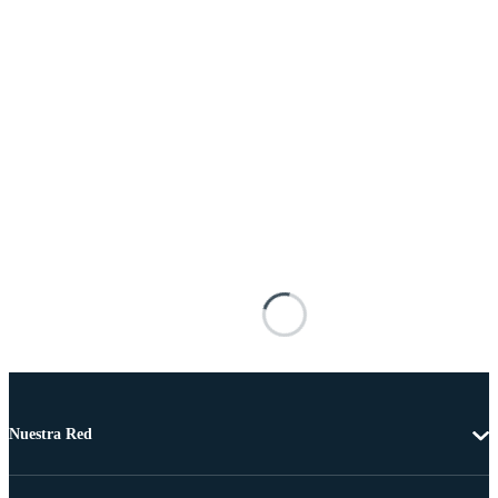
Nuestra Red