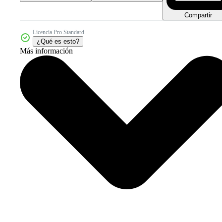
Compartir
Licencia Pro Standard
¿Qué es esto?
Más información