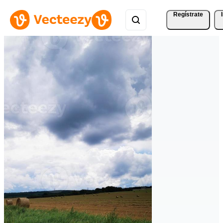
Regístrate