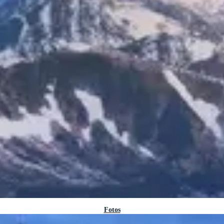
Fotos