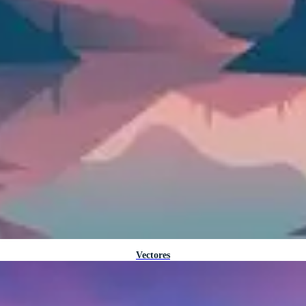
Vectores