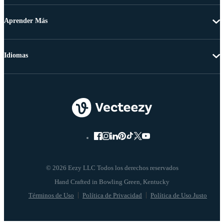
Aprender Más
Idiomas
© 2026 Eezy LLC Todos los derechos reservados
Términos de Uso
Política de Privacidad
Política de Uso Justo