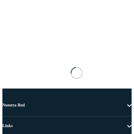
Nuestra Red
Links