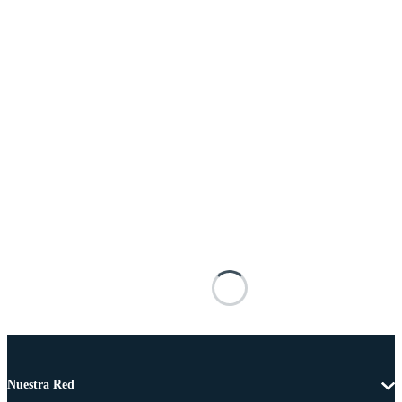
Nuestra Red