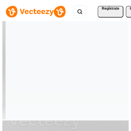
Regístrate