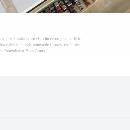
solares instalados en el techo de un gran edificio
dustriales.la energía renovable fuentes sostenibles
de fotovoltaica. Foto Gratis