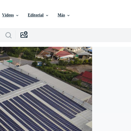
Vídeos
Editorial
Más