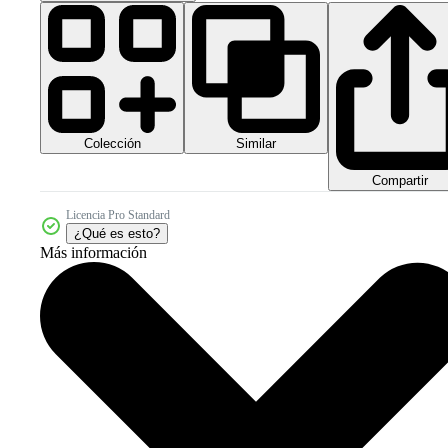
Colección
Similar
Compartir
Licencia Pro Standard
¿Qué es esto?
Más información