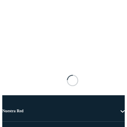
Nuestra Red