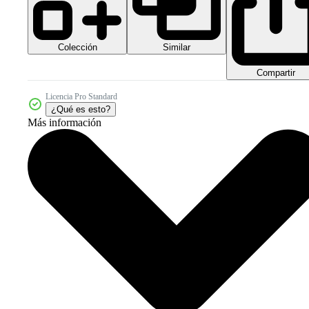
Colección
Similar
Compartir
Licencia Pro Standard
¿Qué es esto?
Más información