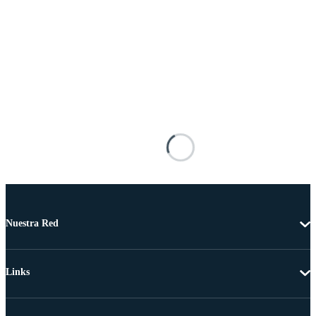
Nuestra Red
Links