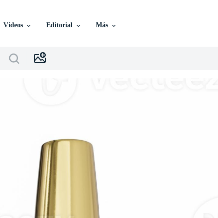
Vídeos
Editorial
Más