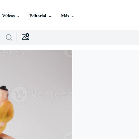
Vídeos
Editorial
Más