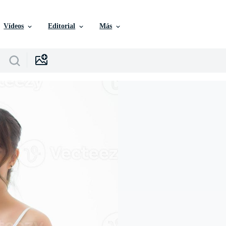
Vídeos
Editorial
Más