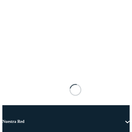
Nuestra Red