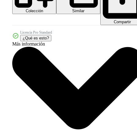
Colección
Similar
Compartir
Licencia Pro Standard
¿Qué es esto?
Más información