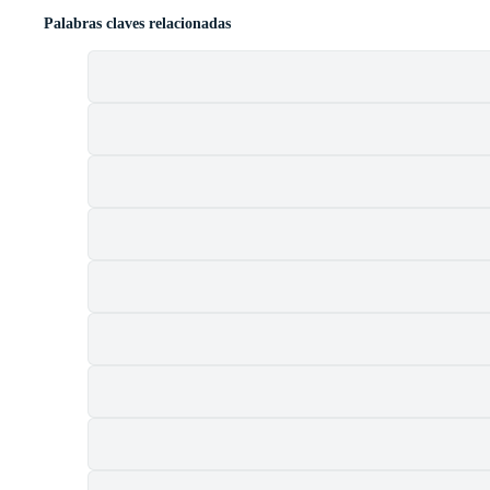
Palabras claves relacionadas