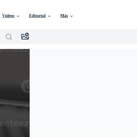
Vídeos
Editorial
Más