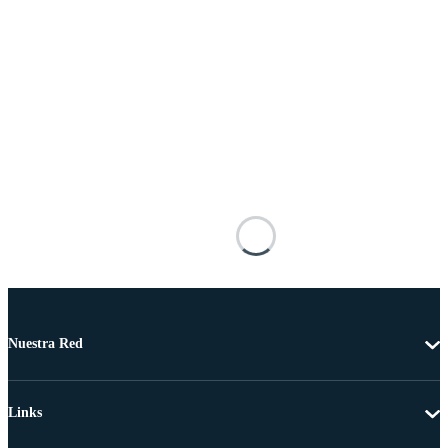
Nuestra Red
Links