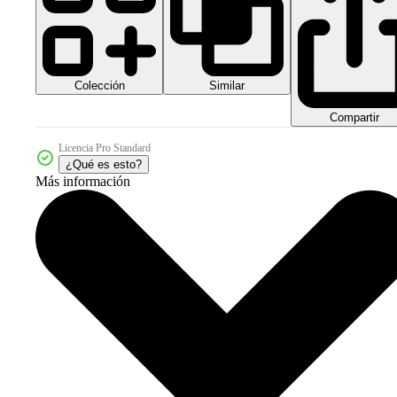
Colección
Similar
Compartir
Licencia Pro Standard
¿Qué es esto?
Más información