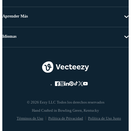
Aprender Más
Idiomas
© 2026 Eezy LLC Todos los derechos reservados
Términos de Uso
Política de Privacidad
Política de Uso Justo