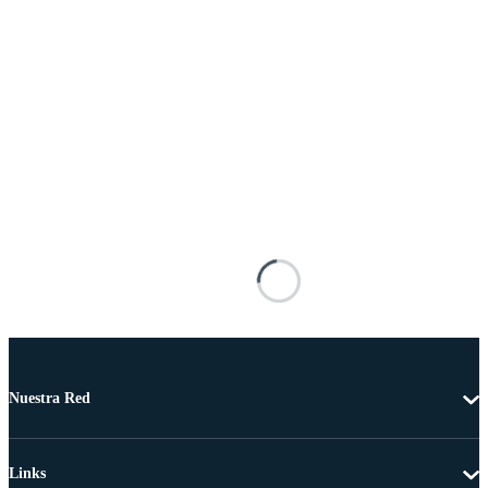
Nuestra Red
Links