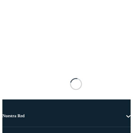
Nuestra Red