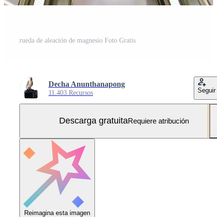
rueda de aleación de magnesio Foto Gratis
Decha Anunthanapong
Seguir
11.403 Recursos
Descarga gratuita
Requiere atribución
Reimagina esta imagen