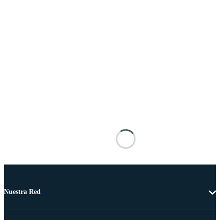
Nuestra Red