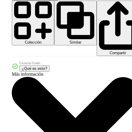
Colección
Similar
Compartir
Licencia Gratis
¿Qué es esto?
Más información