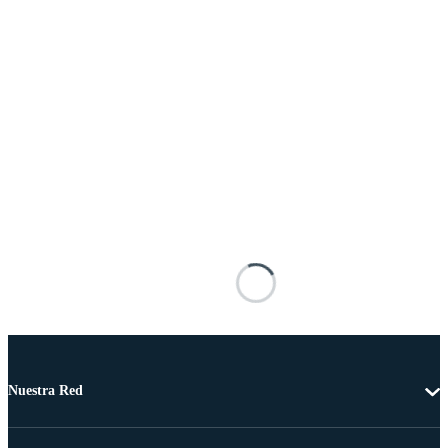
Nuestra Red