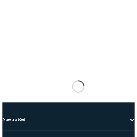
Nuestra Red