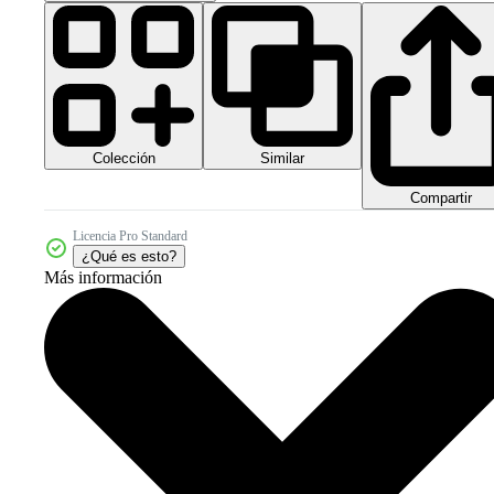
Colección
Similar
Compartir
Licencia Pro Standard
¿Qué es esto?
Más información