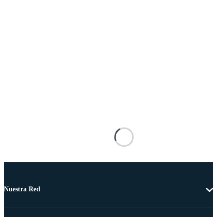
Nuestra Red