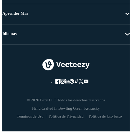
Aprender Más
Idiomas
© 2026 Eezy LLC Todos los derechos reservados
Términos de Uso
Política de Privacidad
Política de Uso Justo