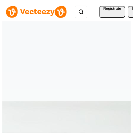
Regístrate