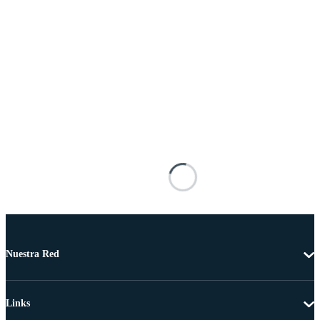
Nuestra Red
Links